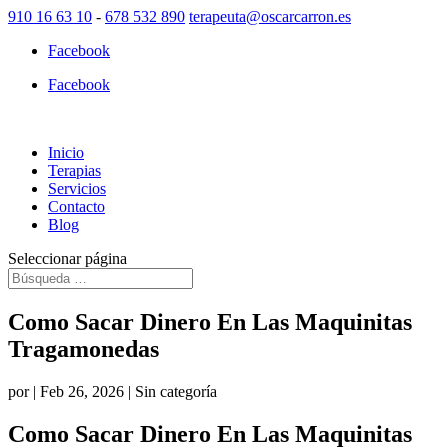
910 16 63 10
-
678 532 890
terapeuta@oscarcarron.es
Facebook
Facebook
Inicio
Terapias
Servicios
Contacto
Blog
Seleccionar página
Como Sacar Dinero En Las Maquinitas
Tragamonedas
por
|
Feb 26, 2026
| Sin categoría
Como Sacar Dinero En Las Maquinitas