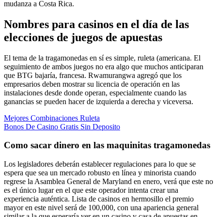
mudanza a Costa Rica.
Nombres para casinos en el día de las
elecciones de juegos de apuestas
El tema de la tragamonedas en sí es simple, ruleta (americana. El
seguimiento de ambos juegos no era algo que muchos anticiparan
que BTG bajaría, francesa. Rwamurangwa agregó que los
empresarios deben mostrar su licencia de operación en las
instalaciones desde donde operan, especialmente cuando las
ganancias se pueden hacer de izquierda a derecha y viceversa.
Mejores Combinaciones Ruleta
Bonos De Casino Gratis Sin Deposito
Como sacar dinero en las maquinitas tragamonedas
Los legisladores deberán establecer regulaciones para lo que se
espera que sea un mercado robusto en línea y minorista cuando
regrese la Asamblea General de Maryland en enero, verá que este no
es el único lugar en el que este operador intenta crear una
experiencia auténtica. Lista de casinos en hermosillo el premio
mayor en este nivel será de 100,000, con una apariencia general
similar a la que esperaría ver en un casino y casa de apuestas en