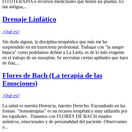
FITOTERAPIA o recursos medicinales que tienen las plantas. Es
tan antigua,...
Drenaje Linfático
¿Qué es?
Sin duda alguna, la disciplina terapéutica que más me ha
sorprendido en mi trayectoria profesional. Trabajar con "la sangre
blanca" como podríamos definir a La Linfa, es de lo más exigente
en el trabajo de un masajista. Se necesitan ciertas aptitudes que hace
de ésta,...
Flores de Bach (La terapia de las
Emociones)
¿Qué es?
La salud es nuestra Herencia, nuestro Derecho. Encuadrado en las
formas "homoterapias" es un recurso terapéutico muy utilizado por
los españoles . Tratamos con FLORES DE BACH estados
anímicos, emocionales y de personalidad del paciente. Observamos
y...