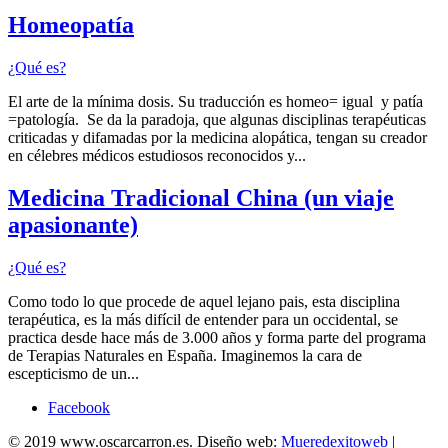
Homeopatía
¿Qué es?
El arte de la mínima dosis. Su traducción es homeo= igual y patía
=patología. Se da la paradoja, que algunas disciplinas terapéuticas
criticadas y difamadas por la medicina alopática, tengan su creador
en célebres médicos estudiosos reconocidos y...
Medicina Tradicional China (un viaje
apasionante)
¿Qué es?
Como todo lo que procede de aquel lejano pais, esta disciplina
terapéutica, es la más difícil de entender para un occidental, se
practica desde hace más de 3.000 años y forma parte del programa
de Terapias Naturales en España. Imaginemos la cara de
escepticismo de un...
Facebook
© 2019 www.oscarcarron.es. Diseño web:
Mueredexitoweb
|